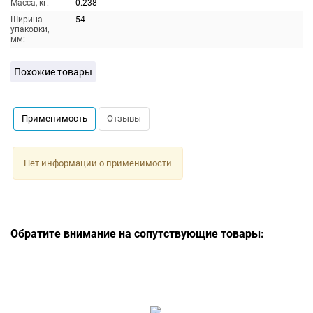
Масса, кг:
0.238
Ширина
54
упаковки,
мм:
Похожие товары
Применимость
Отзывы
Нет информации о применимости
Обратите внимание на сопутствующие товары: