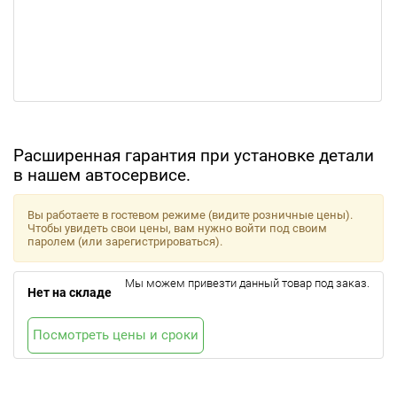
Расширенная гарантия при установке детали
в нашем автосервисе.
Вы работаете в гостевом режиме (видите розничные цены).
Чтобы увидеть свои цены, вам нужно войти под своим
паролем (или зарегистрироваться).
Мы можем привезти данный товар под заказ.
Нет на складе
Посмотреть цены и сроки