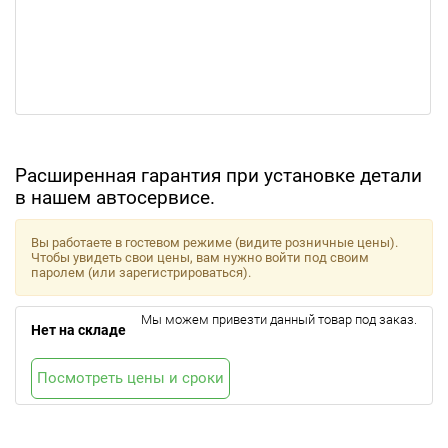
Расширенная гарантия при установке детали
в нашем автосервисе.
Вы работаете в гостевом режиме (видите розничные цены).
Чтобы увидеть свои цены, вам нужно войти под своим
паролем (или зарегистрироваться).
Мы можем привезти данный товар под заказ.
Нет на складе
Посмотреть цены и сроки