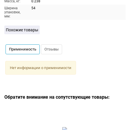
Масса, кг:
0.238
Ширина
54
упаковки,
мм:
Похожие товары
Применимость
Отзывы
Нет информации о применимости
Обратите внимание на сопутствующие товары: