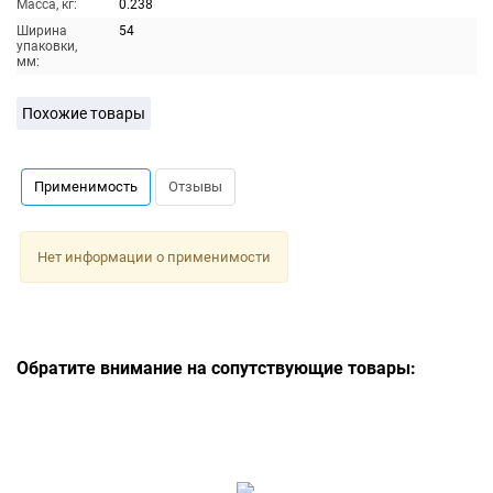
Масса, кг:
0.238
Ширина
54
упаковки,
мм:
Похожие товары
Применимость
Отзывы
Нет информации о применимости
Обратите внимание на сопутствующие товары: