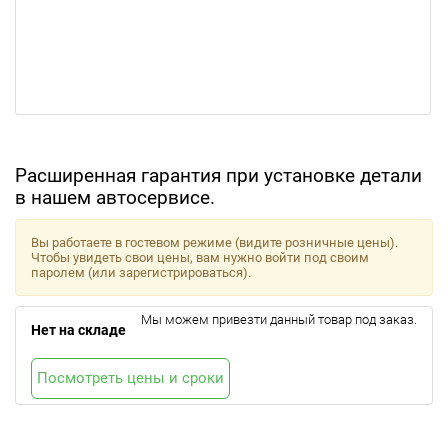
Расширенная гарантия при установке детали
в нашем автосервисе.
Вы работаете в гостевом режиме (видите розничные цены).
Чтобы увидеть свои цены, вам нужно войти под своим
паролем (или зарегистрироваться).
Мы можем привезти данный товар под заказ.
Нет на складе
Посмотреть цены и сроки