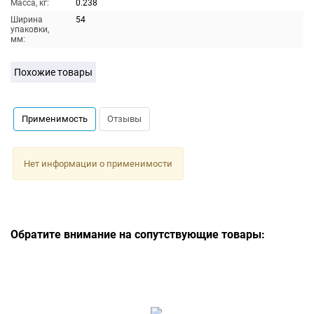
Масса, кг:
0.238
Ширина
54
упаковки,
мм:
Похожие товары
Применимость
Отзывы
Нет информации о применимости
Обратите внимание на сопутствующие товары: