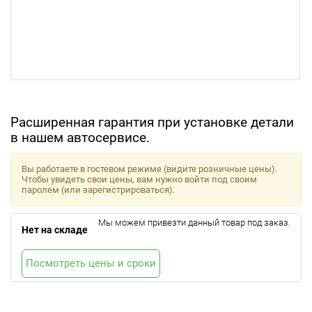
Расширенная гарантия при установке детали
в нашем автосервисе.
Вы работаете в гостевом режиме (видите розничные цены).
Чтобы увидеть свои цены, вам нужно войти под своим
паролем (или зарегистрироваться).
Мы можем привезти данный товар под заказ.
Нет на складе
Посмотреть цены и сроки