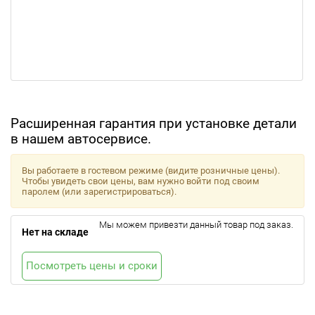
Расширенная гарантия при установке детали
в нашем автосервисе.
Вы работаете в гостевом режиме (видите розничные цены).
Чтобы увидеть свои цены, вам нужно войти под своим
паролем (или зарегистрироваться).
Мы можем привезти данный товар под заказ.
Нет на складе
Посмотреть цены и сроки