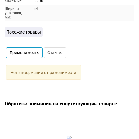
Масса, кг:
0.238
Ширина
54
упаковки,
мм:
Похожие товары
Применимость
Отзывы
Нет информации о применимости
Обратите внимание на сопутствующие товары: