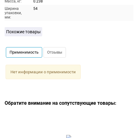
Масса, кг:
0.238
Ширина
54
упаковки,
мм:
Похожие товары
Применимость
Отзывы
Нет информации о применимости
Обратите внимание на сопутствующие товары: