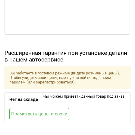
Расширенная гарантия при установке детали
в нашем автосервисе.
Вы работаете в гостевом режиме (видите розничные цены).
Чтобы увидеть свои цены, вам нужно войти под своим
паролем (или зарегистрироваться).
Мы можем привезти данный товар под заказ.
Нет на складе
Посмотреть цены и сроки