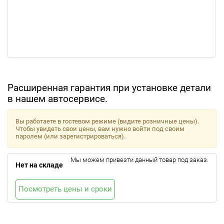
Расширенная гарантия при установке детали
в нашем автосервисе.
Вы работаете в гостевом режиме (видите розничные цены).
Чтобы увидеть свои цены, вам нужно войти под своим
паролем (или зарегистрироваться).
Мы можем привезти данный товар под заказ.
Нет на складе
Посмотреть цены и сроки