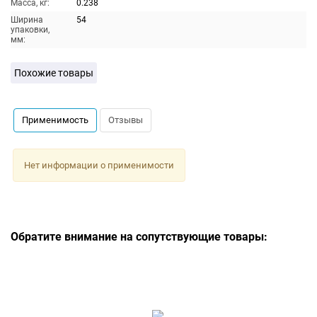
Масса, кг:
0.238
Ширина
54
упаковки,
мм:
Похожие товары
Применимость
Отзывы
Нет информации о применимости
Обратите внимание на сопутствующие товары: