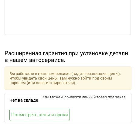
Расширенная гарантия при установке детали
в нашем автосервисе.
Вы работаете в гостевом режиме (видите розничные цены).
Чтобы увидеть свои цены, вам нужно войти под своим
паролем (или зарегистрироваться).
Мы можем привезти данный товар под заказ.
Нет на складе
Посмотреть цены и сроки