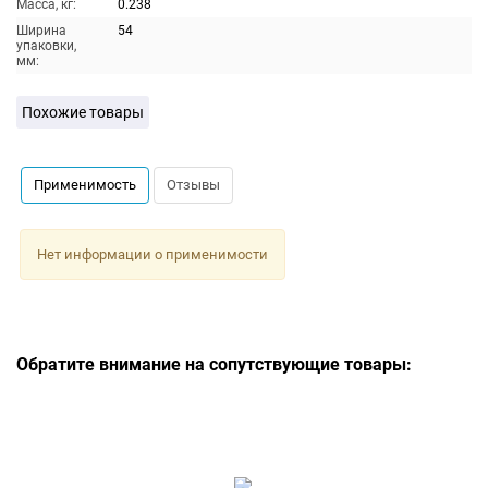
Масса, кг:
0.238
Ширина
54
упаковки,
мм:
Похожие товары
Применимость
Отзывы
Нет информации о применимости
Обратите внимание на сопутствующие товары: