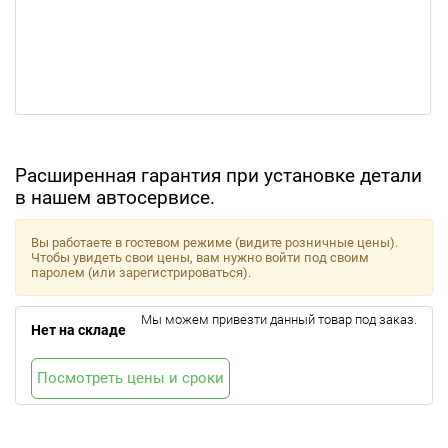
Расширенная гарантия при установке детали
в нашем автосервисе.
Вы работаете в гостевом режиме (видите розничные цены).
Чтобы увидеть свои цены, вам нужно войти под своим
паролем (или зарегистрироваться).
Мы можем привезти данный товар под заказ.
Нет на складе
Посмотреть цены и сроки