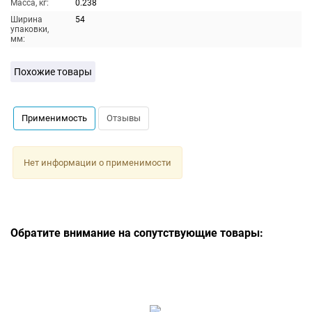
Масса, кг:
0.238
Ширина
54
упаковки,
мм:
Похожие товары
Применимость
Отзывы
Нет информации о применимости
Обратите внимание на сопутствующие товары: