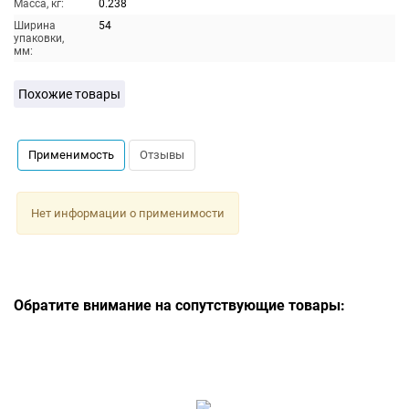
Масса, кг:
0.238
Ширина
54
упаковки,
мм:
Похожие товары
Применимость
Отзывы
Нет информации о применимости
Обратите внимание на сопутствующие товары: