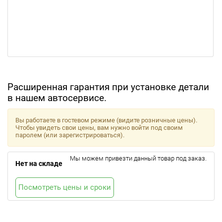
Расширенная гарантия при установке детали
в нашем автосервисе.
Вы работаете в гостевом режиме (видите розничные цены).
Чтобы увидеть свои цены, вам нужно войти под своим
паролем (или зарегистрироваться).
Мы можем привезти данный товар под заказ.
Нет на складе
Посмотреть цены и сроки