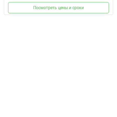
Посмотреть цены и сроки