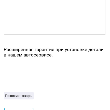
Расширенная гарантия при установке детали
в нашем автосервисе.
Похожие товары