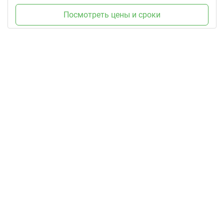
Посмотреть цены и сроки