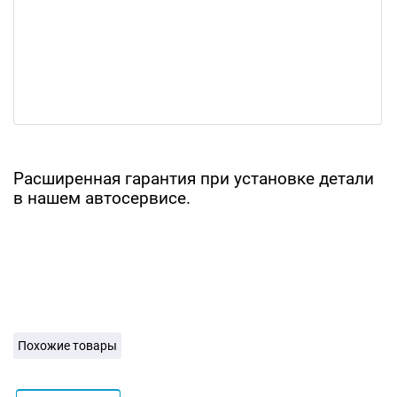
Расширенная гарантия при установке детали
в нашем автосервисе.
Похожие товары