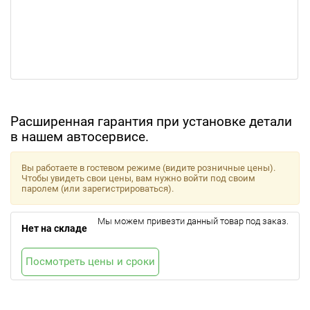
Расширенная гарантия при установке детали
в нашем автосервисе.
Вы работаете в гостевом режиме (видите розничные цены).
Чтобы увидеть свои цены, вам нужно войти под своим
паролем (или зарегистрироваться).
Мы можем привезти данный товар под заказ.
Нет на складе
Посмотреть цены и сроки