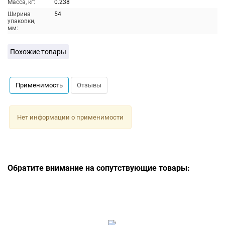
Масса, кг:
0.238
Ширина
54
упаковки,
мм:
Похожие товары
Применимость
Отзывы
Нет информации о применимости
Обратите внимание на сопутствующие товары: