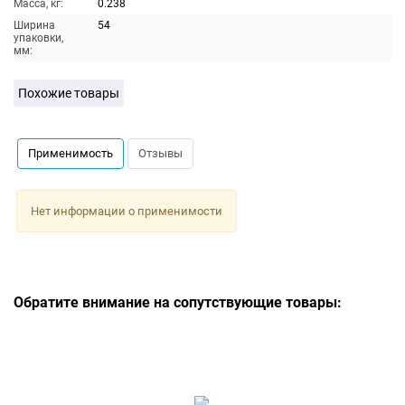
Масса, кг:
0.238
Ширина
54
упаковки,
мм:
Похожие товары
Применимость
Отзывы
Нет информации о применимости
Обратите внимание на сопутствующие товары: