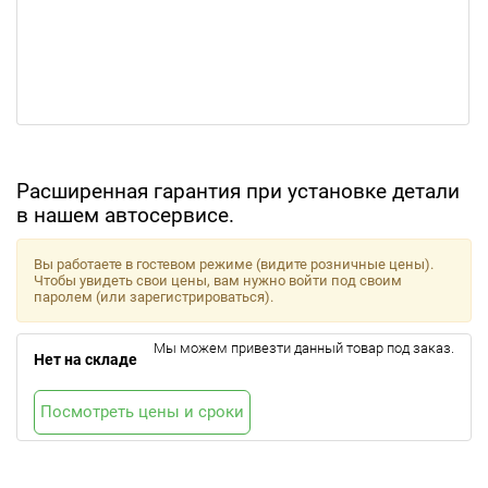
Расширенная гарантия при установке детали
в нашем автосервисе.
Вы работаете в гостевом режиме (видите розничные цены).
Чтобы увидеть свои цены, вам нужно войти под своим
паролем (или зарегистрироваться).
Мы можем привезти данный товар под заказ.
Нет на складе
Посмотреть цены и сроки