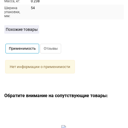
Масса, кг:
0.238
Ширина
54
упаковки,
мм:
Похожие товары
Применимость
Отзывы
Нет информации о применимости
Обратите внимание на сопутствующие товары: