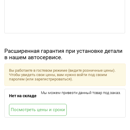
Расширенная гарантия при установке детали
в нашем автосервисе.
Вы работаете в гостевом режиме (видите розничные цены).
Чтобы увидеть свои цены, вам нужно войти под своим
паролем (или зарегистрироваться).
Мы можем привезти данный товар под заказ.
Нет на складе
Посмотреть цены и сроки