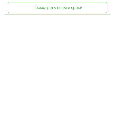
Посмотреть цены и сроки