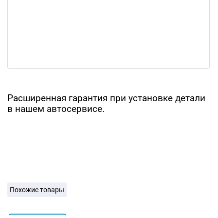
Расширенная гарантия при установке детали
в нашем автосервисе.
Похожие товары