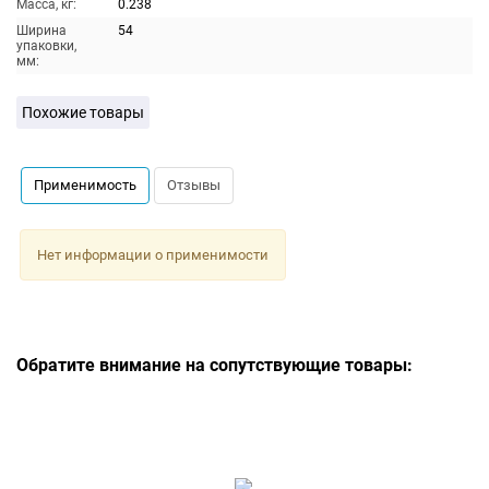
Масса, кг:
0.238
Ширина
54
упаковки,
мм:
Похожие товары
Применимость
Отзывы
Нет информации о применимости
Обратите внимание на сопутствующие товары: