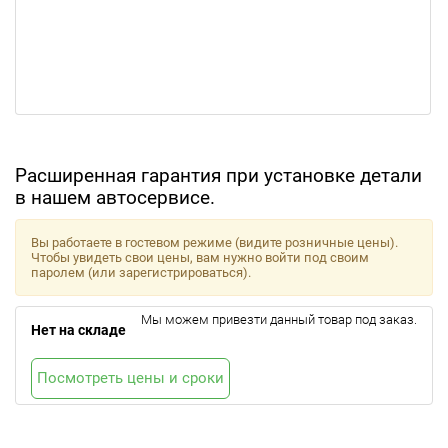
Расширенная гарантия при установке детали
в нашем автосервисе.
Вы работаете в гостевом режиме (видите розничные цены).
Чтобы увидеть свои цены, вам нужно войти под своим
паролем (или зарегистрироваться).
Мы можем привезти данный товар под заказ.
Нет на складе
Посмотреть цены и сроки