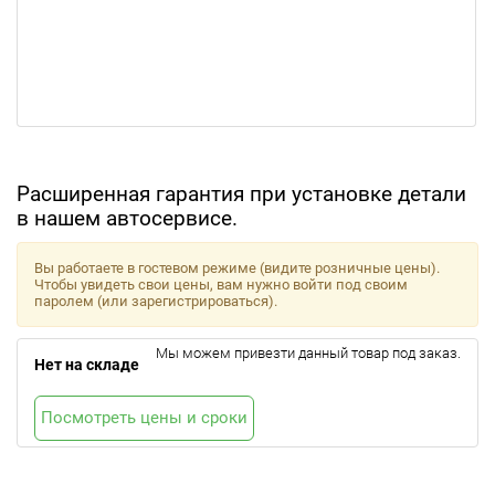
Расширенная гарантия при установке детали
в нашем автосервисе.
Вы работаете в гостевом режиме (видите розничные цены).
Чтобы увидеть свои цены, вам нужно войти под своим
паролем (или зарегистрироваться).
Мы можем привезти данный товар под заказ.
Нет на складе
Посмотреть цены и сроки