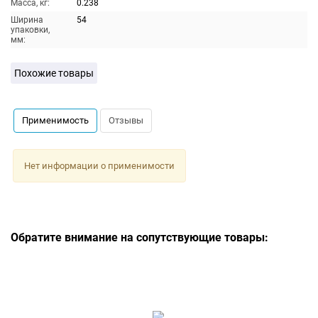
Масса, кг:
0.238
Ширина
54
упаковки,
мм:
Похожие товары
Применимость
Отзывы
Нет информации о применимости
Обратите внимание на сопутствующие товары: