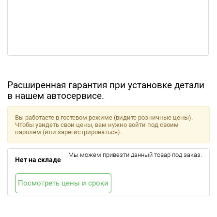
Расширенная гарантия при установке детали
в нашем автосервисе.
Вы работаете в гостевом режиме (видите розничные цены).
Чтобы увидеть свои цены, вам нужно войти под своим
паролем (или зарегистрироваться).
Мы можем привезти данный товар под заказ.
Нет на складе
Посмотреть цены и сроки