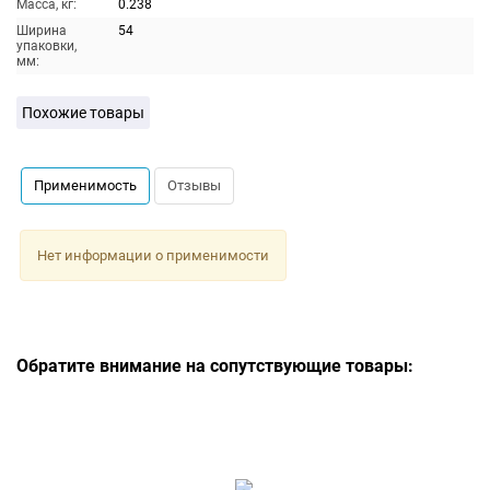
Масса, кг:
0.238
Ширина
54
упаковки,
мм:
Похожие товары
Применимость
Отзывы
Нет информации о применимости
Обратите внимание на сопутствующие товары: