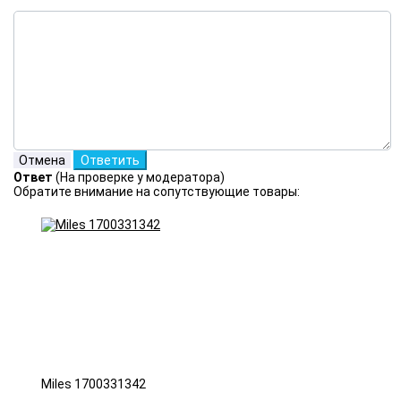
Ответ
(На проверке у модератора)
Обратите внимание на сопутствующие товары:
Miles 1700331342