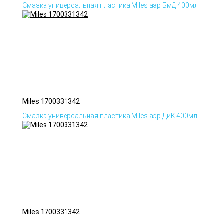
Смазка универсальная пластика Miles аэр БмД 400мл
Miles 1700331342
Смазка универсальная пластика Miles аэр ДиК 400мл
Miles 1700331342