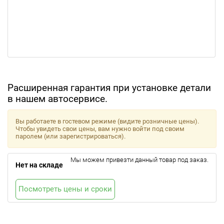
Расширенная гарантия при установке детали
в нашем автосервисе.
Вы работаете в гостевом режиме (видите розничные цены).
Чтобы увидеть свои цены, вам нужно войти под своим
паролем (или зарегистрироваться).
Мы можем привезти данный товар под заказ.
Нет на складе
Посмотреть цены и сроки