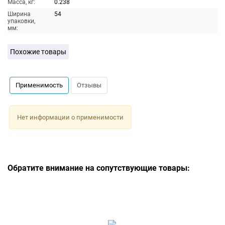
Масса, кг:
0.238
Ширина
54
упаковки,
мм:
Похожие товары
Применимость
Отзывы
Нет информации о применимости
Обратите внимание на сопутствующие товары: