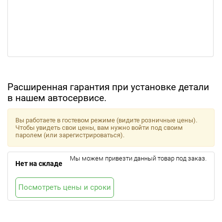
Расширенная гарантия при установке детали
в нашем автосервисе.
Вы работаете в гостевом режиме (видите розничные цены).
Чтобы увидеть свои цены, вам нужно войти под своим
паролем (или зарегистрироваться).
Мы можем привезти данный товар под заказ.
Нет на складе
Посмотреть цены и сроки