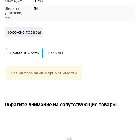
Масса, кг:
0.238
Ширина
54
упаковки,
мм:
Похожие товары
Применимость
Отзывы
Нет информации о применимости
Обратите внимание на сопутствующие товары: