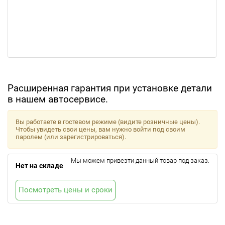
Расширенная гарантия при установке детали
в нашем автосервисе.
Вы работаете в гостевом режиме (видите розничные цены).
Чтобы увидеть свои цены, вам нужно войти под своим
паролем (или зарегистрироваться).
Мы можем привезти данный товар под заказ.
Нет на складе
Посмотреть цены и сроки