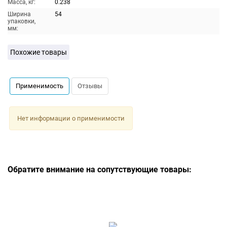
Масса, кг:
0.238
Ширина
54
упаковки,
мм:
Похожие товары
Применимость
Отзывы
Нет информации о применимости
Обратите внимание на сопутствующие товары: