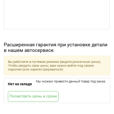
Расширенная гарантия при установке детали
в нашем автосервисе.
Вы работаете в гостевом режиме (видите розничные цены).
Чтобы увидеть свои цены, вам нужно войти под своим
паролем (или зарегистрироваться).
Мы можем привезти данный товар под заказ.
Нет на складе
Посмотреть цены и сроки