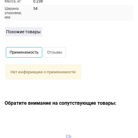
Масса, кг:
0.238
Ширина
54
упаковки,
мм:
Похожие товары
Применимость
Отзывы
Нет информации о применимости
Обратите внимание на сопутствующие товары: