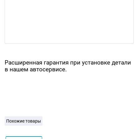
Расширенная гарантия при установке детали
в нашем автосервисе.
Похожие товары