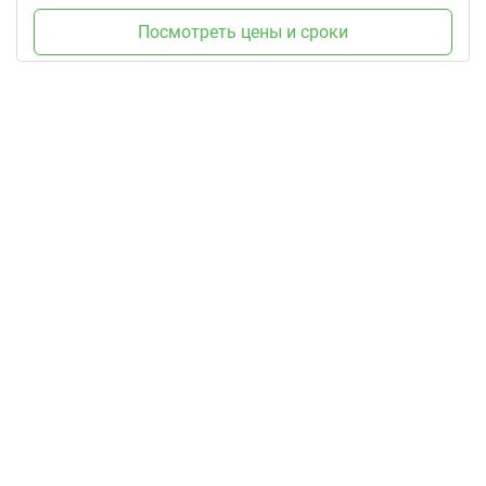
Посмотреть цены и сроки