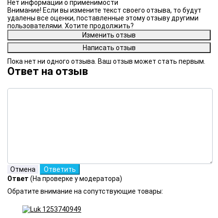
Нет информации о применимости
Внимание! Если вы измените текст своего отзыва, то будут
удалены все оценки, поставленные этому отзыву другими
пользователями. Хотите продолжить?
Пока нет ни одного отзыва. Ваш отзыв может стать первым.
Ответ на отзыв
Ответ
(На проверке у модератора)
Обратите внимание на сопутствующие товары: