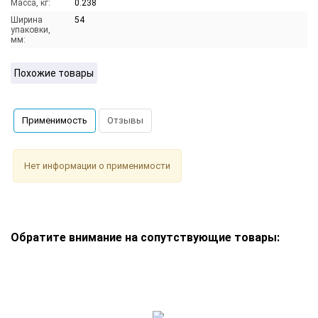
Масса, кг:
0.238
Ширина
54
упаковки,
мм:
Похожие товары
Применимость
Отзывы
Нет информации о применимости
Обратите внимание на сопутствующие товары: