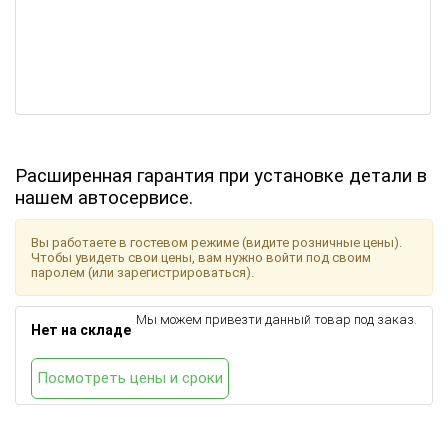
Расширенная гарантия при установке детали в
нашем автосервисе.
Вы работаете в гостевом режиме (видите розничные цены).
Чтобы увидеть свои цены, вам нужно войти под своим
паролем (или зарегистрироваться).
Мы можем привезти данный товар под заказ.
Нет на складе
Посмотреть цены и сроки