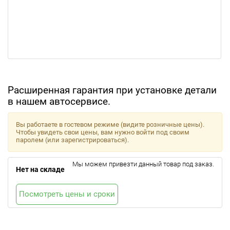
Расширенная гарантия при установке детали
в нашем автосервисе.
Вы работаете в гостевом режиме (видите розничные цены).
Чтобы увидеть свои цены, вам нужно войти под своим
паролем (или зарегистрироваться).
Мы можем привезти данный товар под заказ.
Нет на складе
Посмотреть цены и сроки