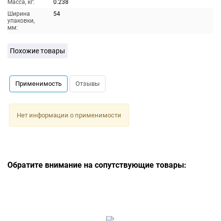
Масса, кг:
0.238
Ширина
54
упаковки,
мм:
Похожие товары
Применимость
Отзывы
Нет информации о применимости
Обратите внимание на сопутствующие товары: