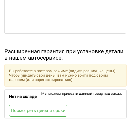
Расширенная гарантия при установке детали
в нашем автосервисе.
Вы работаете в гостевом режиме (видите розничные цены).
Чтобы увидеть свои цены, вам нужно войти под своим
паролем (или зарегистрироваться).
Мы можем привезти данный товар под заказ.
Нет на складе
Посмотреть цены и сроки