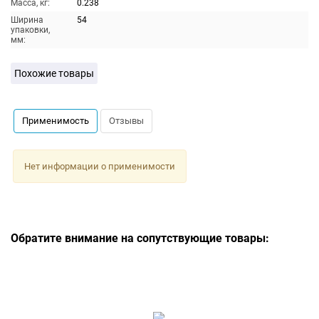
Масса, кг:
0.238
Ширина
54
упаковки,
мм:
Похожие товары
Применимость
Отзывы
Нет информации о применимости
Обратите внимание на сопутствующие товары: