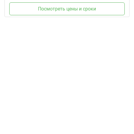
Посмотреть цены и сроки