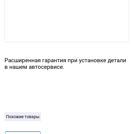
Расширенная гарантия при установке детали
в нашем автосервисе.
Похожие товары