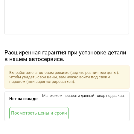
Расширенная гарантия при установке детали
в нашем автосервисе.
Вы работаете в гостевом режиме (видите розничные цены).
Чтобы увидеть свои цены, вам нужно войти под своим
паролем (или зарегистрироваться).
Мы можем привезти данный товар под заказ.
Нет на складе
Посмотреть цены и сроки