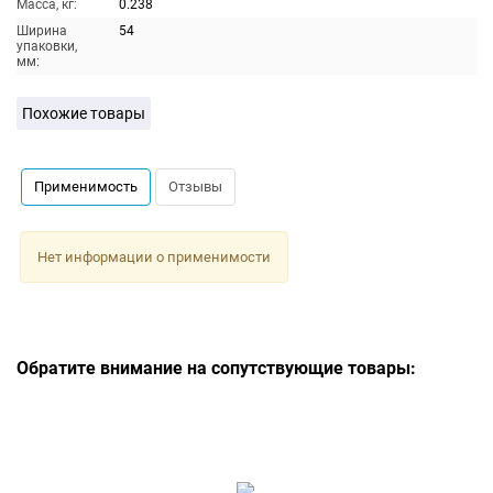
Масса, кг:
0.238
Ширина
54
упаковки,
мм:
Похожие товары
Применимость
Отзывы
Нет информации о применимости
Обратите внимание на сопутствующие товары: