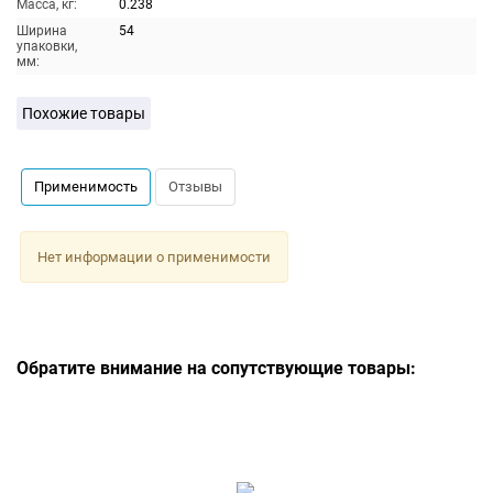
Масса, кг:
0.238
Ширина
54
упаковки,
мм:
Похожие товары
Применимость
Отзывы
Нет информации о применимости
Обратите внимание на сопутствующие товары: