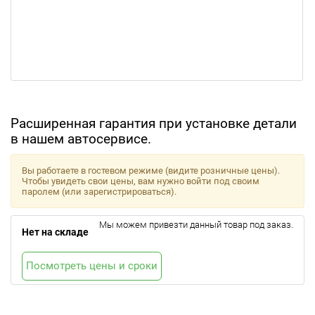
Расширенная гарантия при установке детали
в нашем автосервисе.
Вы работаете в гостевом режиме (видите розничные цены).
Чтобы увидеть свои цены, вам нужно войти под своим
паролем (или зарегистрироваться).
Мы можем привезти данный товар под заказ.
Нет на складе
Посмотреть цены и сроки