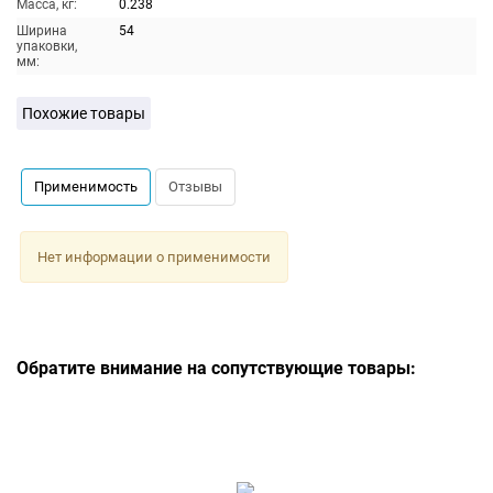
Масса, кг:
0.238
Ширина
54
упаковки,
мм:
Похожие товары
Применимость
Отзывы
Нет информации о применимости
Обратите внимание на сопутствующие товары: