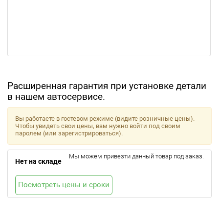
Расширенная гарантия при установке детали
в нашем автосервисе.
Вы работаете в гостевом режиме (видите розничные цены).
Чтобы увидеть свои цены, вам нужно войти под своим
паролем (или зарегистрироваться).
Мы можем привезти данный товар под заказ.
Нет на складе
Посмотреть цены и сроки