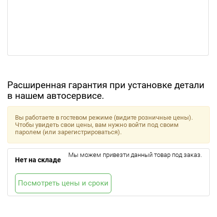
Расширенная гарантия при установке детали
в нашем автосервисе.
Вы работаете в гостевом режиме (видите розничные цены).
Чтобы увидеть свои цены, вам нужно войти под своим
паролем (или зарегистрироваться).
Мы можем привезти данный товар под заказ.
Нет на складе
Посмотреть цены и сроки