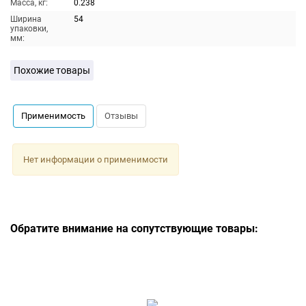
Масса, кг:
0.238
Ширина
54
упаковки,
мм:
Похожие товары
Применимость
Отзывы
Нет информации о применимости
Обратите внимание на сопутствующие товары: