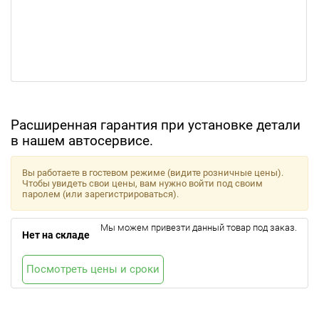
Расширенная гарантия при установке детали
в нашем автосервисе.
Вы работаете в гостевом режиме (видите розничные цены).
Чтобы увидеть свои цены, вам нужно войти под своим
паролем (или зарегистрироваться).
Мы можем привезти данный товар под заказ.
Нет на складе
Посмотреть цены и сроки