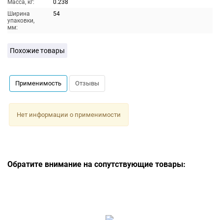
Масса, кг:
0.238
Ширина
54
упаковки,
мм:
Похожие товары
Применимость
Отзывы
Нет информации о применимости
Обратите внимание на сопутствующие товары: