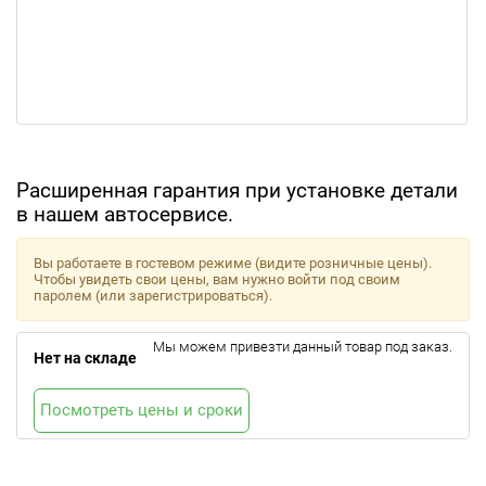
Расширенная гарантия при установке детали
в нашем автосервисе.
Вы работаете в гостевом режиме (видите розничные цены).
Чтобы увидеть свои цены, вам нужно войти под своим
паролем (или зарегистрироваться).
Мы можем привезти данный товар под заказ.
Нет на складе
Посмотреть цены и сроки