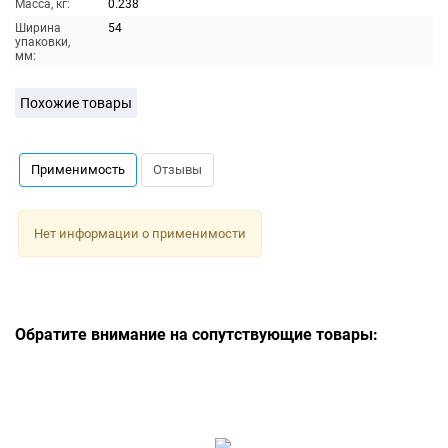
Масса, кг:
0.238
Ширина
54
упаковки,
мм:
Похожие товары
Применимость
Отзывы
Нет информации о применимости
Обратите внимание на сопутствующие товары: