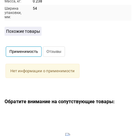
Масса, кг:
0.238
Ширина
54
упаковки,
мм:
Похожие товары
Применимость
Отзывы
Нет информации о применимости
Обратите внимание на сопутствующие товары: