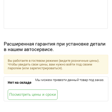
Расширенная гарантия при установке детали
в нашем автосервисе.
Вы работаете в гостевом режиме (видите розничные цены).
Чтобы увидеть свои цены, вам нужно войти под своим
паролем (или зарегистрироваться).
Мы можем привезти данный товар под заказ.
Нет на складе
Посмотреть цены и сроки