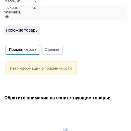
Масса, кг:
0.238
Ширина
54
упаковки,
мм:
Похожие товары
Применимость
Отзывы
Нет информации о применимости
Обратите внимание на сопутствующие товары: