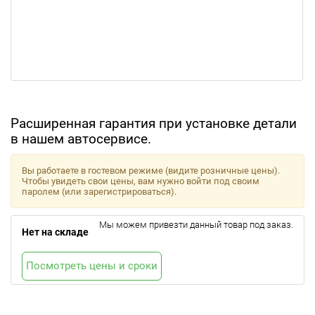
Расширенная гарантия при установке детали
в нашем автосервисе.
Вы работаете в гостевом режиме (видите розничные цены).
Чтобы увидеть свои цены, вам нужно войти под своим
паролем (или зарегистрироваться).
Мы можем привезти данный товар под заказ.
Нет на складе
Посмотреть цены и сроки