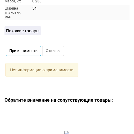
Масса, кг:
0.238
Ширина
54
упаковки,
мм:
Похожие товары
Применимость
Отзывы
Нет информации о применимости
Обратите внимание на сопутствующие товары: