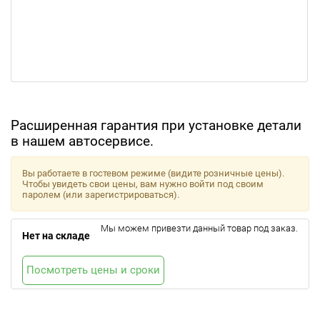
Расширенная гарантия при установке детали
в нашем автосервисе.
Вы работаете в гостевом режиме (видите розничные цены).
Чтобы увидеть свои цены, вам нужно войти под своим
паролем (или зарегистрироваться).
Мы можем привезти данный товар под заказ.
Нет на складе
Посмотреть цены и сроки