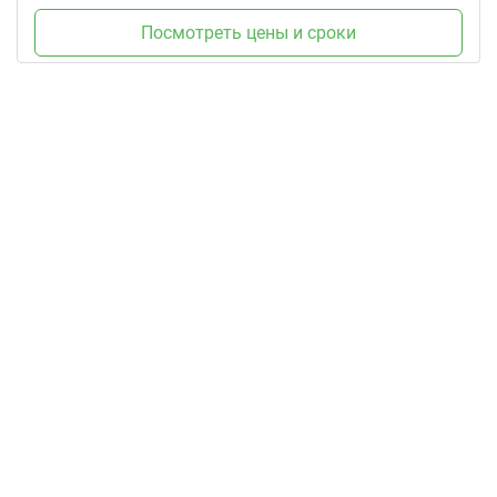
Посмотреть цены и сроки