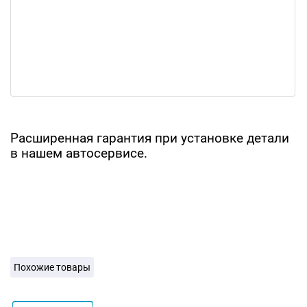
Расширенная гарантия при установке детали
в нашем автосервисе.
Похожие товары