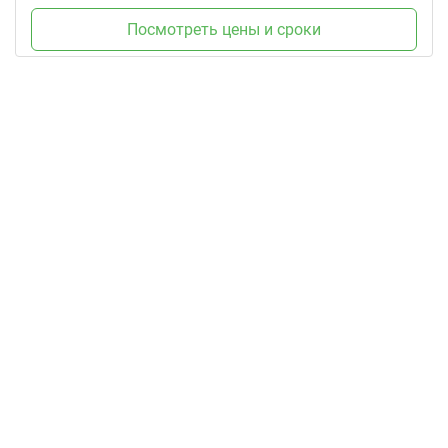
Посмотреть цены и сроки