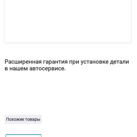
Расширенная гарантия при установке детали
в нашем автосервисе.
Похожие товары