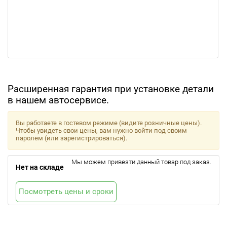
Расширенная гарантия при установке детали
в нашем автосервисе.
Вы работаете в гостевом режиме (видите розничные цены).
Чтобы увидеть свои цены, вам нужно войти под своим
паролем (или зарегистрироваться).
Мы можем привезти данный товар под заказ.
Нет на складе
Посмотреть цены и сроки