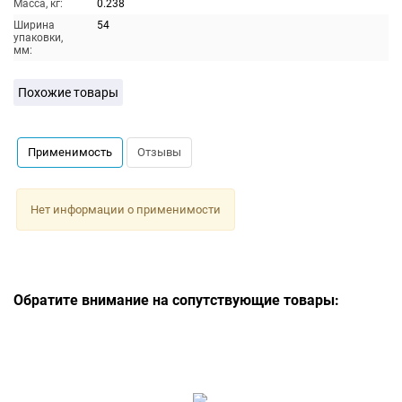
Масса, кг:
0.238
Ширина
54
упаковки,
мм:
Похожие товары
Применимость
Отзывы
Нет информации о применимости
Обратите внимание на сопутствующие товары: