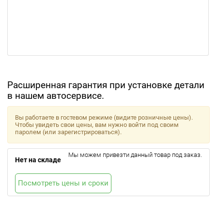
Расширенная гарантия при установке детали
в нашем автосервисе.
Вы работаете в гостевом режиме (видите розничные цены).
Чтобы увидеть свои цены, вам нужно войти под своим
паролем (или зарегистрироваться).
Мы можем привезти данный товар под заказ.
Нет на складе
Посмотреть цены и сроки