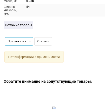
Масса, кг:
0.238
Ширина
54
упаковки,
мм:
Похожие товары
Применимость
Отзывы
Нет информации о применимости
Обратите внимание на сопутствующие товары: