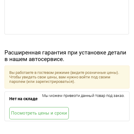
Расширенная гарантия при установке детали
в нашем автосервисе.
Вы работаете в гостевом режиме (видите розничные цены).
Чтобы увидеть свои цены, вам нужно войти под своим
паролем (или зарегистрироваться).
Мы можем привезти данный товар под заказ.
Нет на складе
Посмотреть цены и сроки