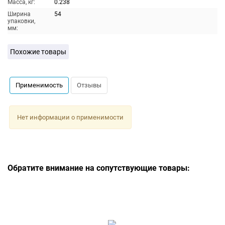
Масса, кг:
0.238
Ширина
54
упаковки,
мм:
Похожие товары
Применимость
Отзывы
Нет информации о применимости
Обратите внимание на сопутствующие товары: