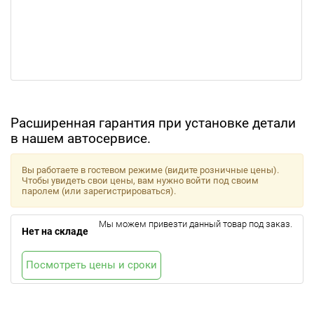
Расширенная гарантия при установке детали
в нашем автосервисе.
Вы работаете в гостевом режиме (видите розничные цены).
Чтобы увидеть свои цены, вам нужно войти под своим
паролем (или зарегистрироваться).
Мы можем привезти данный товар под заказ.
Нет на складе
Посмотреть цены и сроки