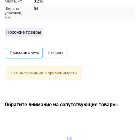
Масса, кг:
0.238
Ширина
54
упаковки,
мм:
Похожие товары
Применимость
Отзывы
Нет информации о применимости
Обратите внимание на сопутствующие товары: