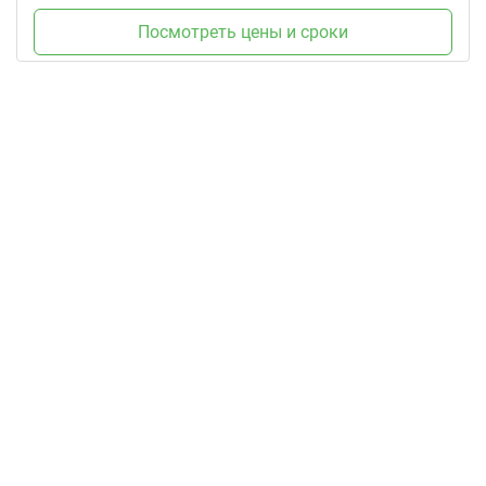
Посмотреть цены и сроки