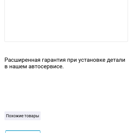
Расширенная гарантия при установке детали
в нашем автосервисе.
Похожие товары