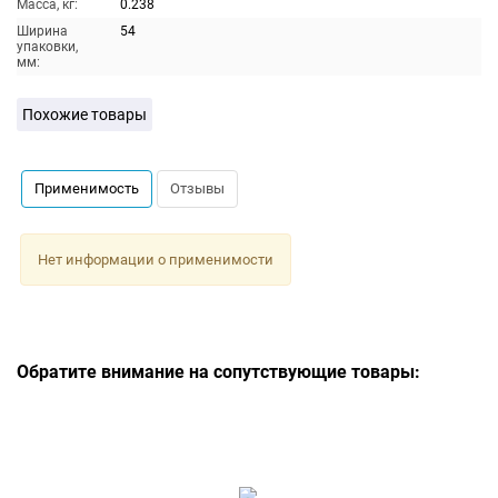
Масса, кг:
0.238
Ширина
54
упаковки,
мм:
Похожие товары
Применимость
Отзывы
Нет информации о применимости
Обратите внимание на сопутствующие товары: