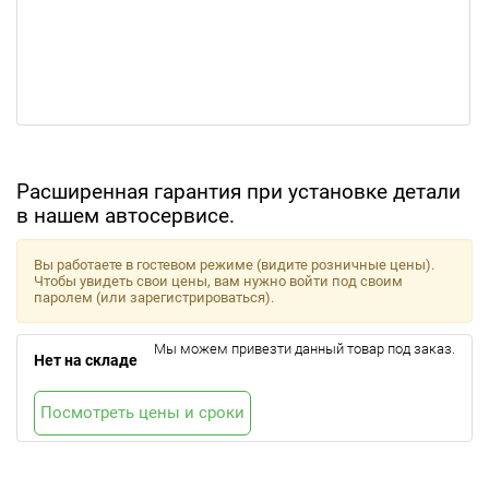
Расширенная гарантия при установке детали
в нашем автосервисе.
Вы работаете в гостевом режиме (видите розничные цены).
Чтобы увидеть свои цены, вам нужно войти под своим
паролем (или зарегистрироваться).
Мы можем привезти данный товар под заказ.
Нет на складе
Посмотреть цены и сроки