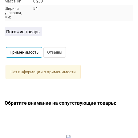
Масса, кг:
0.238
Ширина
54
упаковки,
мм:
Похожие товары
Применимость
Отзывы
Нет информации о применимости
Обратите внимание на сопутствующие товары: