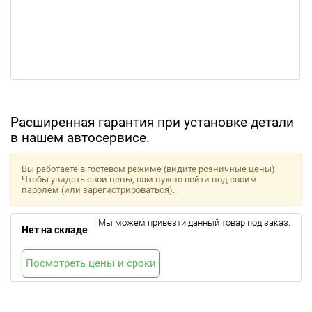
Расширенная гарантия при установке детали
в нашем автосервисе.
Вы работаете в гостевом режиме (видите розничные цены).
Чтобы увидеть свои цены, вам нужно войти под своим
паролем (или зарегистрироваться).
Мы можем привезти данный товар под заказ.
Нет на складе
Посмотреть цены и сроки