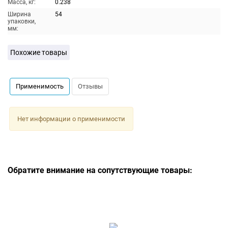
Масса, кг:
0.238
Ширина
54
упаковки,
мм:
Похожие товары
Применимость
Отзывы
Нет информации о применимости
Обратите внимание на сопутствующие товары: