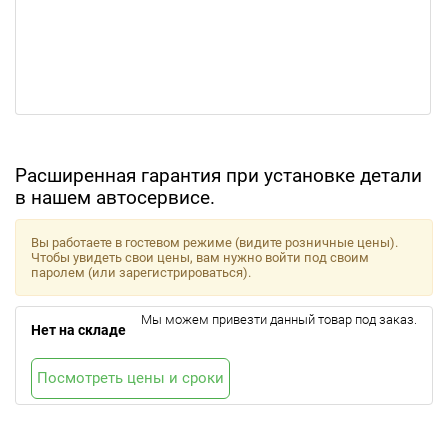
Расширенная гарантия при установке детали
в нашем автосервисе.
Вы работаете в гостевом режиме (видите розничные цены).
Чтобы увидеть свои цены, вам нужно войти под своим
паролем (или зарегистрироваться).
Мы можем привезти данный товар под заказ.
Нет на складе
Посмотреть цены и сроки