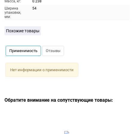
Масса, кг:
0.238
Ширина
54
упаковки,
мм:
Похожие товары
Применимость
Отзывы
Нет информации о применимости
Обратите внимание на сопутствующие товары: