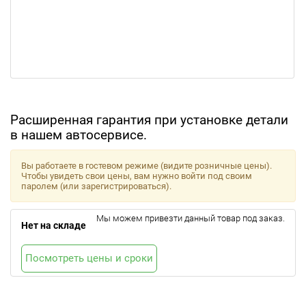
Расширенная гарантия при установке детали
в нашем автосервисе.
Вы работаете в гостевом режиме (видите розничные цены).
Чтобы увидеть свои цены, вам нужно войти под своим
паролем (или зарегистрироваться).
Мы можем привезти данный товар под заказ.
Нет на складе
Посмотреть цены и сроки